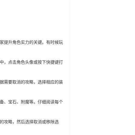
家提升角色实力的关键。有时候玩
中，点击角色头像或按下快捷键打
据需要取消的攻略，选择相应的装
备、宝石、附魔等。仔细阅读每个
的攻略，然后选择取消或移除选