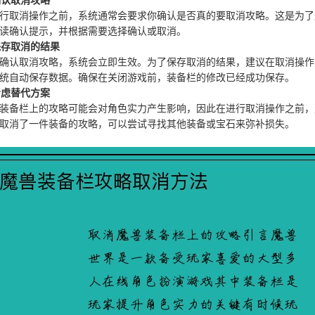
 确认取消攻略
行取消操作之前，系统通常会要求你确认是否真的要取消攻略。这是为了
读确认提示，并根据需要选择确认或取消。
 保存取消的结果
确认取消攻略，系统会立即生效。为了保存取消的结果，建议在取消操作
统自动保存数据。确保在关闭游戏前，装备栏的修改已经成功保存。
 考虑替代方案
装备栏上的攻略可能会对角色实力产生影响，因此在进行取消操作之前，
取消了一件装备的攻略，可以尝试寻找其他装备或宝石来弥补损失。