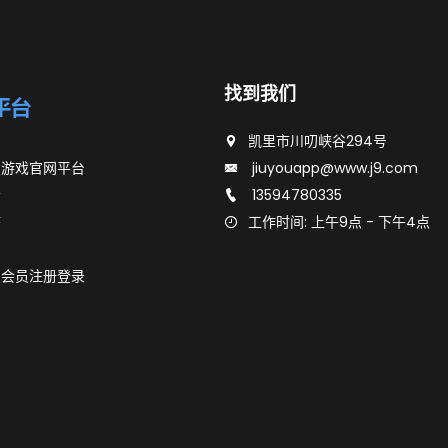
找到我们
口
凯里市川叨峡谷294号
星游戏官网平台
jiuyouapp@www.j9.com
示
13594780335
态
工作时间: 上午9点 - 下午4点
旨
星会员注册登录