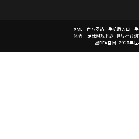
XML
官方网站
手机版入口
手
体验 - 足球游戏下载
世界杯预测工
墨FIFA官网_2026年世