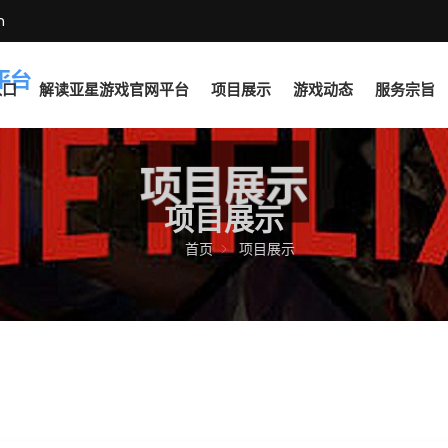
m
入口
解读亚星游戏官网平台
项目展示
游戏动态
服务宗旨
项目展示
首页
项目展示