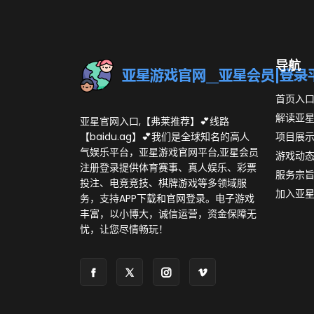
导航
首页入
解读亚
亚星官网入口,【弗莱推荐】💕线路
【baidu.ag】💕我们是全球知名的高人
项目展
气娱乐平台，亚星游戏官网平台,亚星会员
游戏动
注册登录提供体育赛事、真人娱乐、彩票
服务宗
投注、电竞竞技、棋牌游戏等多领域服
加入亚
务，支持APP下载和官网登录。电子游戏
丰富，以小博大，诚信运营，资金保障无
忧，让您尽情畅玩！