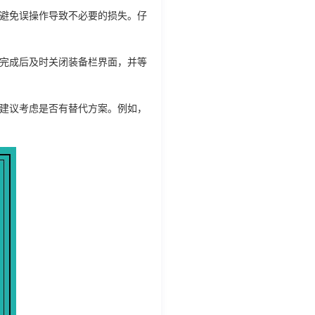
避免误操作导致不必要的损失。仔
完成后及时关闭装备栏界面，并等
建议考虑是否有替代方案。例如，