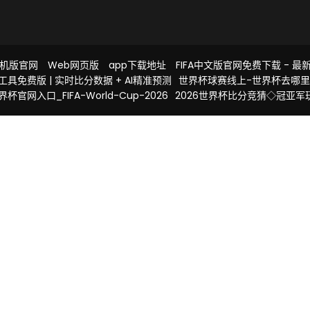
机版官网
Web网页版
app下载地址
FIFA中文版官网免费下载 - 最
具免费版 | 实时比分数据 + AI精准预测
世界杯球赛线上-世界杯去哪
界杯官网入口_FIFA-World-Cup-2026
2026世界杯比分竞猜◇冠亚军